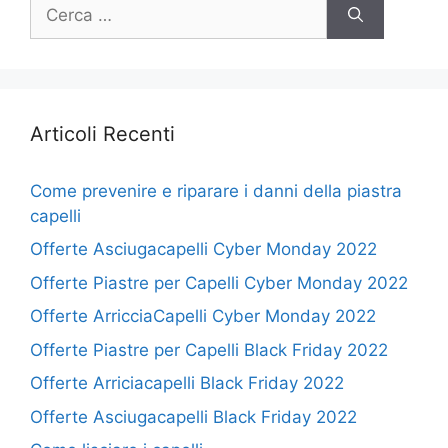
Ricerca
per:
Articoli Recenti
Come prevenire e riparare i danni della piastra
capelli
Offerte Asciugacapelli Cyber Monday 2022
Offerte Piastre per Capelli Cyber Monday 2022
Offerte ArricciaCapelli Cyber Monday 2022
Offerte Piastre per Capelli Black Friday 2022
Offerte Arriciacapelli Black Friday 2022
Offerte Asciugacapelli Black Friday 2022