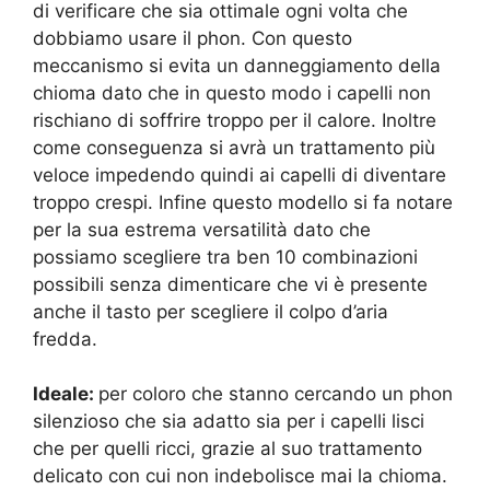
di verificare che sia ottimale ogni volta che
dobbiamo usare il phon. Con questo
meccanismo si evita un danneggiamento della
chioma dato che in questo modo i capelli non
rischiano di soffrire troppo per il calore. Inoltre
come conseguenza si avrà un trattamento più
veloce impedendo quindi ai capelli di diventare
troppo crespi. Infine questo modello si fa notare
per la sua estrema versatilità dato che
possiamo scegliere tra ben 10 combinazioni
possibili senza dimenticare che vi è presente
anche il tasto per scegliere il colpo d’aria
fredda.
Ideale:
per coloro che stanno cercando un phon
silenzioso che sia adatto sia per i capelli lisci
che per quelli ricci, grazie al suo trattamento
delicato con cui non indebolisce mai la chioma.