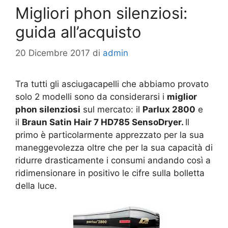
Migliori phon silenziosi:
guida all’acquisto
20 Dicembre 2017
di
admin
Tra tutti gli asciugacapelli che abbiamo provato
solo 2 modelli sono da considerarsi i
miglior
phon silenziosi
sul mercato: il
Parlux 2800
e
il
Braun Satin Hair 7 HD785 SensoDryer.
Il
primo è particolarmente apprezzato per la sua
maneggevolezza oltre che per la sua capacità di
ridurre drasticamente i consumi andando così a
ridimensionare in positivo le cifre sulla bolletta
della luce.