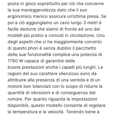
posta in gioco soprattutto per ciò che concerne
la sua maneggevolezza dato che il suo
ergonomico manico assicura un’ottima presa. Se
poi a ciò aggiungiamo un cavo lungo 3 metri è
facile dedurre che siamo di fronte ad uno dei
modelli più pratici e comodi in circolazione. Uno
degli aspetti che ci ha maggiormente convinto
di questo phon è senza dubbio il pacchetto
delle sue funzionalità complice
una potenza di
1760 W capace di garantire delle
buone prestazioni anche i capelli più lunghi. Le
ragioni del suo carattere silenzioso sono da
attribuire alla presenza di una ventola e di un
motore ben bilanciati con lo scopo di ridurre la
quantità di vibrazioni e di conseguenza del
rumore. Per quanto riguarda le impostazioni
disponibili, questo modello consente di regolare
la temperatura e la velocità. Tenendo bene a