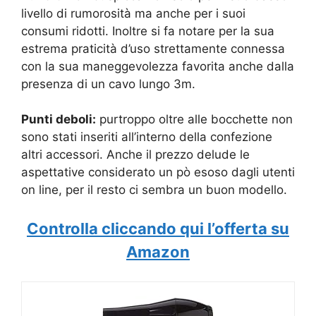
livello di rumorosità ma anche per i suoi
consumi ridotti. Inoltre si fa notare per la sua
estrema praticità d’uso strettamente connessa
con la sua maneggevolezza favorita anche dalla
presenza di un cavo lungo 3m.
Punti deboli:
purtroppo oltre alle bocchette non
sono stati inseriti all’interno della confezione
altri accessori. Anche il prezzo delude le
aspettative considerato un pò esoso dagli utenti
on line, per il resto ci sembra un buon modello.
Controlla cliccando qui l’offerta su
Amazon