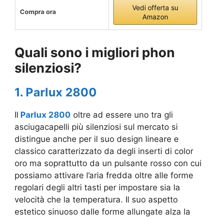
Vedi offerta su
Compra ora
Amazon
Quali sono i migliori phon
silenziosi?
1. Parlux 2800
Il
Parlux 2800
oltre ad essere uno tra gli
asciugacapelli più silenziosi sul mercato si
distingue anche per il suo design lineare e
classico caratterizzato da degli inserti di color
oro ma soprattutto da un pulsante rosso con cui
possiamo attivare l’aria fredda oltre alle forme
regolari degli altri tasti per impostare sia la
velocità che la temperatura. Il suo aspetto
estetico sinuoso dalle forme allungate alza la