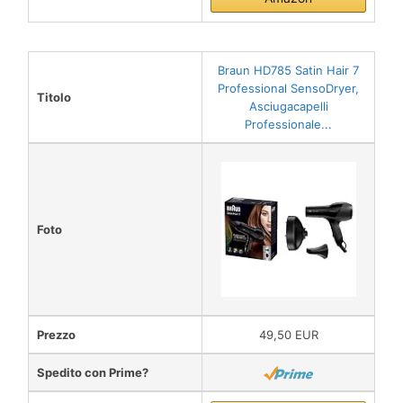
Braun HD785 Satin Hair 7
Professional SensoDryer,
Titolo
Asciugacapelli
Professionale...
Foto
Prezzo
49,50 EUR
Spedito con Prime?