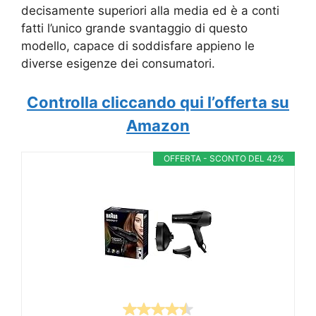
decisamente superiori alla media ed è a conti
fatti l’unico grande svantaggio di questo
modello, capace di soddisfare appieno le
diverse esigenze dei consumatori.
Controlla cliccando qui l’offerta su
Amazon
OFFERTA - SCONTO DEL 42%