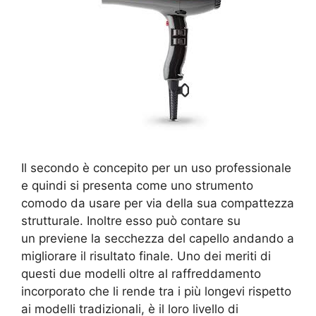
Il secondo è concepito per un uso professionale
e quindi si presenta come uno strumento
comodo da usare per via della sua compattezza
strutturale. Inoltre esso può contare su
un previene la secchezza del capello andando a
migliorare il risultato finale. Uno dei meriti di
questi due modelli oltre al raffreddamento
incorporato che li rende tra i più longevi rispetto
ai modelli tradizionali, è il loro livello di