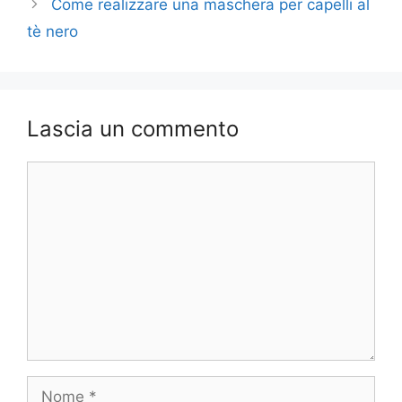
Come realizzare una maschera per capelli al
tè nero
Lascia un commento
Commento
Nome