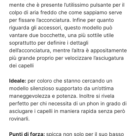
mente che è presente l’utilissimo pulsante per il
colpo di aria freddo che come sappiamo serve
per fissare l’acconciatura. Infine per quanto
riguarda gli accessori, questo modello può
vantare due bocchette, una più sottile utile
soprattutto per definire i dettagli
dell’acconciatura, mentre l’altra è appositamente
più grande proprio per velocizzare l’asciugatura
dei capelli
Ideale:
per coloro che stanno cercando un
modello silenzioso supportato da un’ottima
maneggevolezza e potenza. Inoltre si rivela
perfetto per chi necessita di un phon in grado di
asciugare i capelli in maniera rapida senza però
rovinarli.
Punti di forza:
spicca non solo per il suo basso