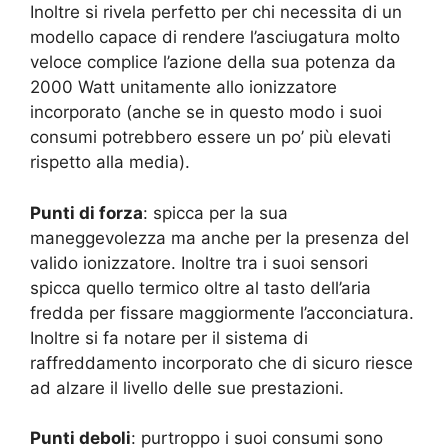
Inoltre si rivela perfetto per chi necessita di un
modello capace di rendere l’asciugatura molto
veloce complice l’azione della sua potenza da
2000 Watt unitamente allo ionizzatore
incorporato (anche se in questo modo i suoi
consumi potrebbero essere un po’ più elevati
rispetto alla media).
Punti di forza
: spicca per la sua
maneggevolezza ma anche per la presenza del
valido ionizzatore. Inoltre tra i suoi sensori
spicca quello termico oltre al tasto dell’aria
fredda per fissare maggiormente l’acconciatura.
Inoltre si fa notare per il sistema di
raffreddamento incorporato che di sicuro riesce
ad alzare il livello delle sue prestazioni.
Punti deboli
: purtroppo i suoi consumi sono