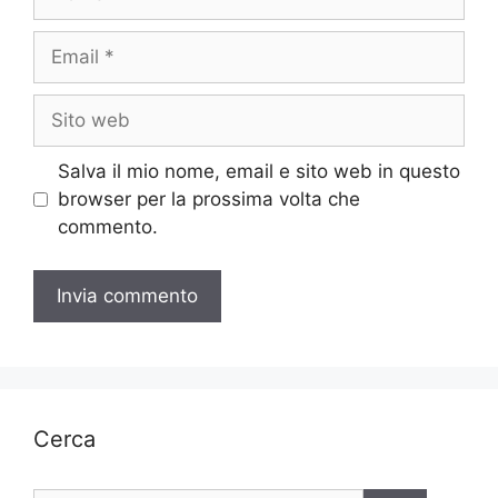
Email
Sito
web
Salva il mio nome, email e sito web in questo
browser per la prossima volta che
commento.
Cerca