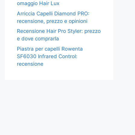
omaggio Hair Lux
Arriccia Capelli Diamond PRO:
recensione, prezzo e opinioni
Recensione Hair Pro Styler: prezzo
e dove comprarla
Piastra per capelli Rowenta
SF6030 Infrared Control:
recensione