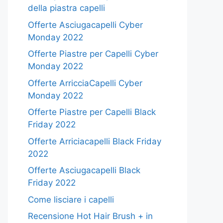
della piastra capelli
Offerte Asciugacapelli Cyber
Monday 2022
Offerte Piastre per Capelli Cyber
Monday 2022
Offerte ArricciaCapelli Cyber
Monday 2022
Offerte Piastre per Capelli Black
Friday 2022
Offerte Arriciacapelli Black Friday
2022
Offerte Asciugacapelli Black
Friday 2022
Come lisciare i capelli
Recensione Hot Hair Brush + in