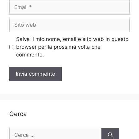
Email
Sito
web
Salva il mio nome, email e sito web in questo
browser per la prossima volta che
commento.
Cerca
Ricerca
per: