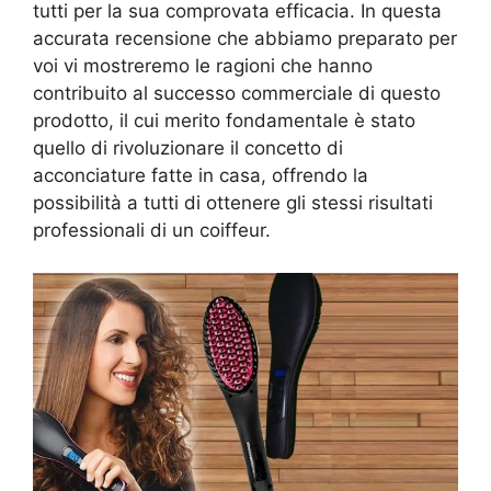
tutti per la sua comprovata efficacia. In questa
accurata recensione che abbiamo preparato per
voi vi mostreremo le ragioni che hanno
contribuito al successo commerciale di questo
prodotto, il cui merito fondamentale è stato
quello di rivoluzionare il concetto di
acconciature fatte in casa, offrendo la
possibilità a tutti di ottenere gli stessi risultati
professionali di un coiffeur.