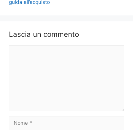
guida all’acquisto
Lascia un commento
Commento
Nome