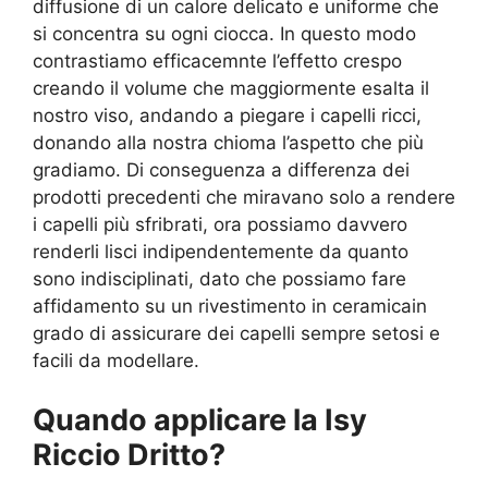
diffusione di un calore delicato e uniforme che
si concentra su ogni ciocca. In questo modo
contrastiamo efficacemnte l’effetto crespo
creando il volume che maggiormente esalta il
nostro viso, andando a piegare i capelli ricci,
donando alla nostra chioma l’aspetto che più
gradiamo. Di conseguenza a differenza dei
prodotti precedenti che miravano solo a rendere
i capelli più sfribrati, ora possiamo davvero
renderli lisci indipendentemente da quanto
sono indisciplinati, dato che possiamo fare
affidamento su un rivestimento in ceramicain
grado di assicurare dei capelli sempre setosi e
facili da modellare.
Quando applicare la Isy
Riccio Dritto?