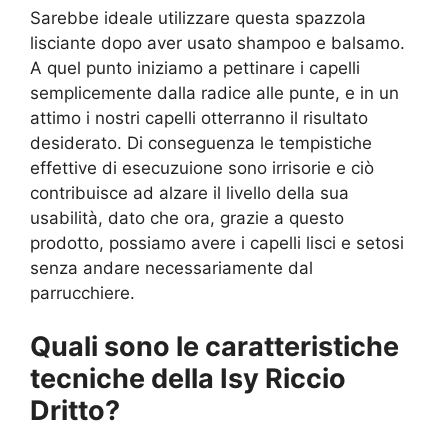
Sarebbe ideale utilizzare questa spazzola
lisciante dopo aver usato shampoo e balsamo.
A quel punto iniziamo a pettinare i capelli
semplicemente dalla radice alle punte, e in un
attimo i nostri capelli otterranno il risultato
desiderato. Di conseguenza le tempistiche
effettive di esecuzuione sono irrisorie e ciò
contribuisce ad alzare il livello della sua
usabilità, dato che ora, grazie a questo
prodotto, possiamo avere i capelli lisci e setosi
senza andare necessariamente dal
parrucchiere.
Quali sono le caratteristiche
tecniche della Isy Riccio
Dritto?