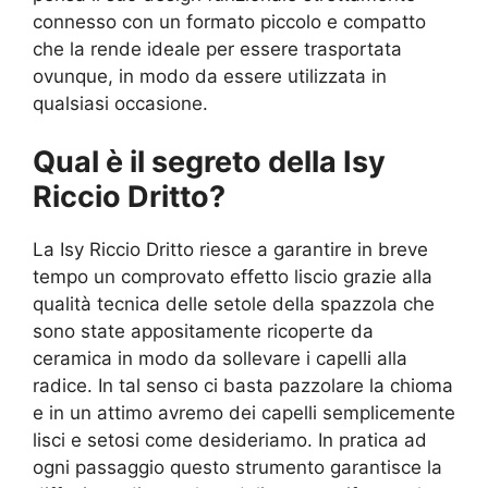
connesso con un formato piccolo e compatto
che la rende ideale per essere trasportata
ovunque, in modo da essere utilizzata in
qualsiasi occasione.
Qual è il segreto della Isy
Riccio Dritto?
La Isy Riccio Dritto riesce a garantire in breve
tempo un comprovato effetto liscio grazie alla
qualità tecnica delle setole della spazzola che
sono state appositamente ricoperte da
ceramica in modo da sollevare i capelli alla
radice. In tal senso ci basta pazzolare la chioma
e in un attimo avremo dei capelli semplicemente
lisci e setosi come desideriamo. In pratica ad
ogni passaggio questo strumento garantisce la