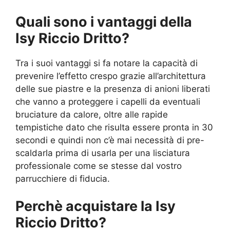
Quali sono i vantaggi della
Isy Riccio Dritto?
Tra i suoi vantaggi si fa notare la capacità di
prevenire l’effetto crespo grazie all’architettura
delle sue piastre e la presenza di anioni liberati
che vanno a proteggere i capelli da eventuali
bruciature da calore, oltre alle rapide
tempistiche dato che risulta essere pronta in 30
secondi e quindi non c’è mai necessità di pre-
scaldarla prima di usarla per una lisciatura
professionale come se stesse dal vostro
parrucchiere di fiducia.
Perchè acquistare la Isy
Riccio Dritto?