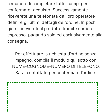
cercando di completare tutti i campi per
confermare l’acquisto. Successivamente
riceverete una telefonata dal loro operatore
definire gli ultimi dettagli dell’ordine. In pochi
giorni riceverete il prodotto tramite corriere
espresso, pagando solo ed esclusivamente alla
consegna.
Per effettuare la richiesta d’ordine senza
impegno, compila il modulo qui sotto con:
NOME-COGNOME-NUMERO DI TELEFONO.
Sarai contattato per confermare l’ordine.