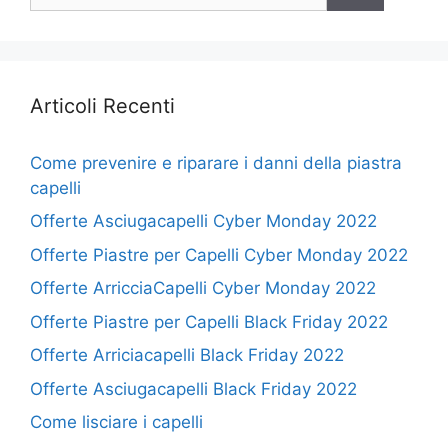
Articoli Recenti
Come prevenire e riparare i danni della piastra
capelli
Offerte Asciugacapelli Cyber Monday 2022
Offerte Piastre per Capelli Cyber Monday 2022
Offerte ArricciaCapelli Cyber Monday 2022
Offerte Piastre per Capelli Black Friday 2022
Offerte Arriciacapelli Black Friday 2022
Offerte Asciugacapelli Black Friday 2022
Come lisciare i capelli