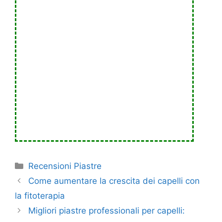
Categorie
Recensioni Piastre
Come aumentare la crescita dei capelli con
la fitoterapia
Migliori piastre professionali per capelli: