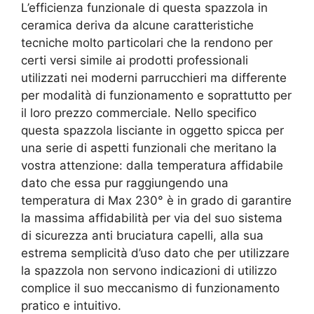
L’efficienza funzionale di questa spazzola in
ceramica deriva da alcune caratteristiche
tecniche molto particolari che la rendono per
certi versi simile ai prodotti professionali
utilizzati nei moderni parrucchieri ma differente
per modalità di funzionamento e soprattutto per
il loro prezzo commerciale. Nello specifico
questa spazzola lisciante in oggetto spicca per
una serie di aspetti funzionali che meritano la
vostra attenzione: dalla temperatura affidabile
dato che essa pur raggiungendo una
temperatura di Max 230° è in grado di garantire
la massima affidabilità per via del suo sistema
di sicurezza anti bruciatura capelli, alla sua
estrema semplicità d’uso dato che per utilizzare
la spazzola non servono indicazioni di utilizzo
complice il suo meccanismo di funzionamento
pratico e intuitivo.