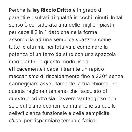
Perché la
Isy Riccio Dritto
è in grado di
garantire risultati di qualità in pochi minuti. In tal
senso è considerata una delle migliori piastri
per capelli 2 in 1 dato che nella forma
assomiglia ad una semplice spazzola come
tutte le altri ma nei fatti va a combinare la
potenza di un ferro da stiro con una spazzola
modellante. In questo modo liscia
efficacemente i capelli tramite un rapido
meccanismo di riscaldamento fino a 230° senza
danneggiare assolutamente la tua chioma. Per
questa ragione riteniamo che l’acquisto di
questo prodotto sia davvero vantaggioso non
solo sul piano economico ma anche su quello
dell’efficienza funzionale e della semplicità
d’uso, per risparmiare tempo e fatica.