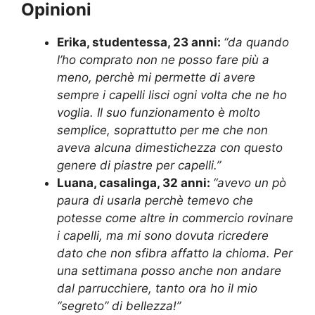
Opinioni
Erika, studentessa, 23 anni:
“
da quando
l’ho comprato non ne posso fare più a
meno, perchè mi permette di avere
sempre i capelli lisci ogni volta che ne ho
voglia. Il suo funzionamento è molto
semplice, soprattutto per me che non
aveva alcuna dimestichezza con questo
genere di piastre per capelli.”
Luana, casalinga, 32 anni:
“avevo un pò
paura di usarla perchè temevo che
potesse come altre in commercio rovinare
i capelli, ma mi sono dovuta ricredere
dato che non sfibra affatto la chioma. Per
una settimana posso anche non andare
dal parrucchiere, tanto ora ho il mio
“segreto” di bellezza!”