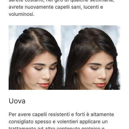
avrete nuovamente capelli sani, lucenti e
voluminosi.
Uova
Per avere capelli resistenti e forti è altamente
consigliato spesso e volentieri applicare un
trattamento ad altro contenuto proteico e