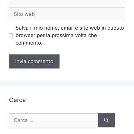
Sito
web
Salva il mio nome, email e sito web in questo
browser per la prossima volta che
commento.
Cerca
Ricerca
per: