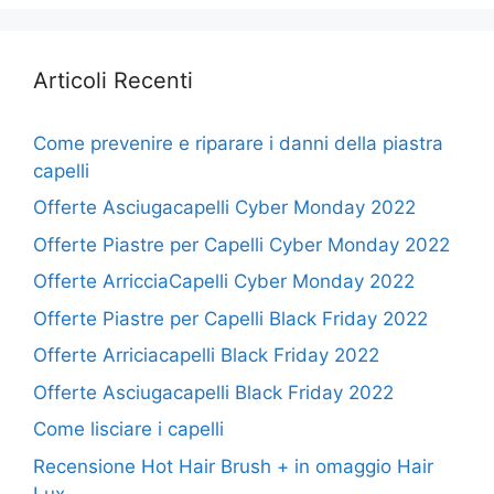
Articoli Recenti
Come prevenire e riparare i danni della piastra
capelli
Offerte Asciugacapelli Cyber Monday 2022
Offerte Piastre per Capelli Cyber Monday 2022
Offerte ArricciaCapelli Cyber Monday 2022
Offerte Piastre per Capelli Black Friday 2022
Offerte Arriciacapelli Black Friday 2022
Offerte Asciugacapelli Black Friday 2022
Come lisciare i capelli
Recensione Hot Hair Brush + in omaggio Hair
Lux