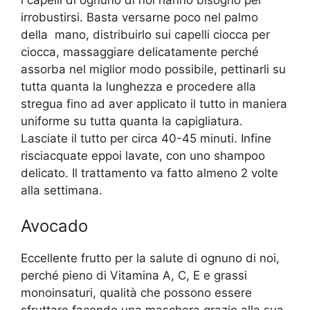
irrobustirsi. Basta versarne poco nel palmo
della mano, distribuirlo sui capelli ciocca per
ciocca, massaggiare delicatamente perché
assorba nel miglior modo possibile, pettinarli su
tutta quanta la lunghezza e procedere alla
stregua fino ad aver applicato il tutto in maniera
uniforme su tutta quanta la capigliatura.
Lasciate il tutto per circa 40-45 minuti. Infine
risciacquate eppoi lavate, con uno shampoo
delicato. Il trattamento va fatto almeno 2 volte
alla settimana.
Avocado
Eccellente frutto per la salute di ognuno di noi,
perché pieno di Vitamina A, C, E e grassi
monoinsaturi, qualità che possono essere