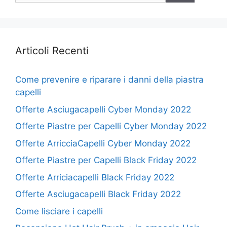
Articoli Recenti
Come prevenire e riparare i danni della piastra
capelli
Offerte Asciugacapelli Cyber Monday 2022
Offerte Piastre per Capelli Cyber Monday 2022
Offerte ArricciaCapelli Cyber Monday 2022
Offerte Piastre per Capelli Black Friday 2022
Offerte Arriciacapelli Black Friday 2022
Offerte Asciugacapelli Black Friday 2022
Come lisciare i capelli