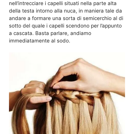
nell’intrecciare i capelli situati nella parte alta
della testa intorno alla nuca, in maniera tale da
andare a formare una sorta di semicerchio al di
sotto del quale i capelli scendono per l’appunto
a cascata. Basta parlare, andiamo
immediatamente al sodo.