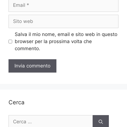
Email
Sito
web
Salva il mio nome, email e sito web in questo
browser per la prossima volta che
commento.
Cerca
Ricerca
per: