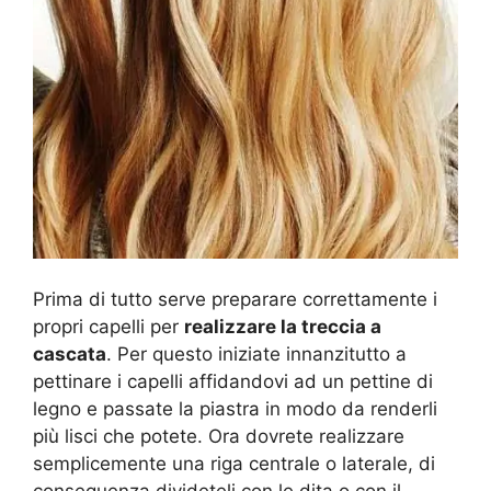
Prima di tutto serve preparare correttamente i
propri capelli per
realizzare la treccia a
cascata
. Per questo iniziate innanzitutto a
pettinare i capelli affidandovi ad un pettine di
legno e passate la piastra in modo da renderli
più lisci che potete. Ora dovrete realizzare
semplicemente una riga centrale o laterale, di