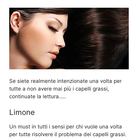
Se siete realmente intenzionate una volta per
tutte a non avere mai più i capelli grassi,
continuate la lettura…..
Limone
Un must in tutti i sensi per chi vuole una volta
per tutte risolvere il problema dei capelli grassi.