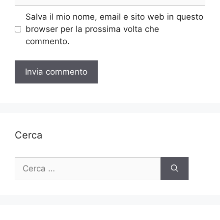
web
Salva il mio nome, email e sito web in questo
browser per la prossima volta che
commento.
Cerca
Ricerca
per: