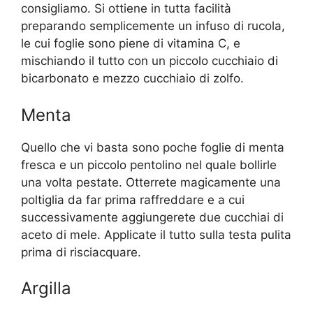
consigliamo. Si ottiene in tutta facilità
preparando semplicemente un infuso di rucola,
le cui foglie sono piene di vitamina C, e
mischiando il tutto con un piccolo cucchiaio di
bicarbonato e mezzo cucchiaio di zolfo.
Menta
Quello che vi basta sono poche foglie di menta
fresca e un piccolo pentolino nel quale bollirle
una volta pestate. Otterrete magicamente una
poltiglia da far prima raffreddare e a cui
successivamente aggiungerete due cucchiai di
aceto di mele. Applicate il tutto sulla testa pulita
prima di risciacquare.
Argilla