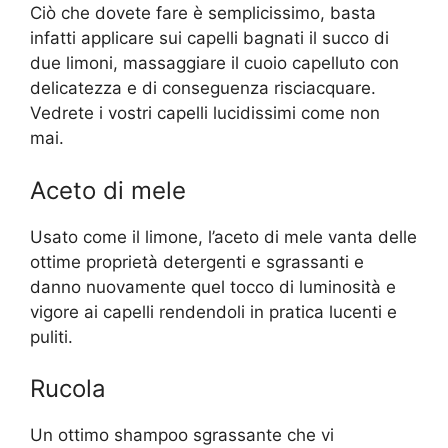
Ciò che dovete fare è semplicissimo, basta
infatti applicare sui capelli bagnati il succo di
due limoni, massaggiare il cuoio capelluto con
delicatezza e di conseguenza risciacquare.
Vedrete i vostri capelli lucidissimi come non
mai.
Aceto di mele
Usato come il limone, l’aceto di mele vanta delle
ottime proprietà detergenti e sgrassanti e
danno nuovamente quel tocco di luminosità e
vigore ai capelli rendendoli in pratica lucenti e
puliti.
Rucola
Un ottimo shampoo sgrassante che vi