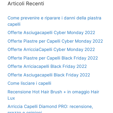
Articoli Recenti
Come prevenire e riparare i danni della piastra
capelli
Offerte Asciugacapelli Cyber Monday 2022
Offerte Piastre per Capelli Cyber Monday 2022
Offerte ArricciaCapelli Cyber Monday 2022
Offerte Piastre per Capelli Black Friday 2022
Offerte Arriciacapelli Black Friday 2022
Offerte Asciugacapelli Black Friday 2022
Come lisciare i capelli
Recensione Hot Hair Brush + in omaggio Hair
Lux
Arriccia Capelli Diamond PRO: recensione,
prezzo e opinioni