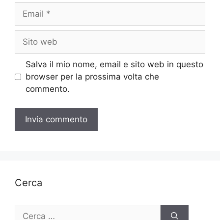
Email
Sito
web
Salva il mio nome, email e sito web in questo
browser per la prossima volta che
commento.
Cerca
Ricerca