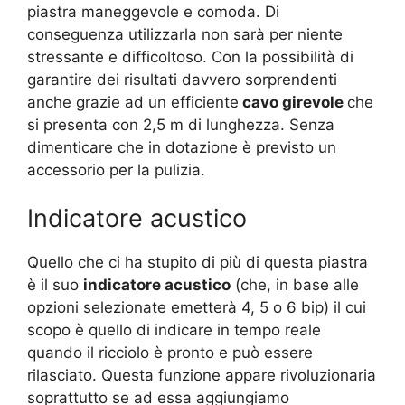
piastra maneggevole e comoda. Di
conseguenza utilizzarla non sarà per niente
stressante e difficoltoso. Con la possibilità di
garantire dei risultati davvero sorprendenti
anche grazie ad un efficiente
cavo girevole
che
si presenta con 2,5 m di lunghezza. Senza
dimenticare che in dotazione è previsto un
accessorio per la pulizia.
Indicatore acustico
Quello che ci ha stupito di più di questa piastra
è il suo
indicatore acustico
(che, in base alle
opzioni selezionate emetterà 4, 5 o 6 bip) il cui
scopo è quello di indicare in tempo reale
quando il ricciolo è pronto e può essere
rilasciato. Questa funzione appare rivoluzionaria
soprattutto se ad essa aggiungiamo