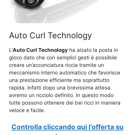
Auto Curl Technology
L’
Auto Curl Technology
ha alzato la posta in
gioco dato che con semplici gesti è possibile
creare un’acconciatura riccia tramite un
meccanismo interno automatico che favorisce
una prestazione efficiente ma soprattutto
rapida.
Infatti dopo una brevissima attesa
avremo un ricciolo definito. In questo modo
tutte possono ottenere dei bei ricci in maniera
veloce e facile.
Controlla cliccando quì l’offerta su