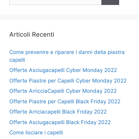
per:
Articoli Recenti
Come prevenire e riparare i danni della piastra
capelli
Offerte Asciugacapelli Cyber Monday 2022
Offerte Piastre per Capelli Cyber Monday 2022
Offerte ArricciaCapelli Cyber Monday 2022
Offerte Piastre per Capelli Black Friday 2022
Offerte Arriciacapelli Black Friday 2022
Offerte Asciugacapelli Black Friday 2022
Come lisciare i capelli