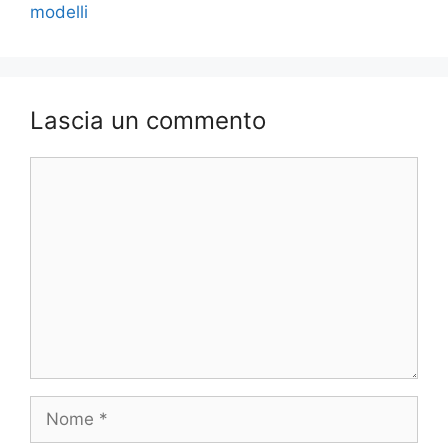
modelli
Lascia un commento
Commento
Nome