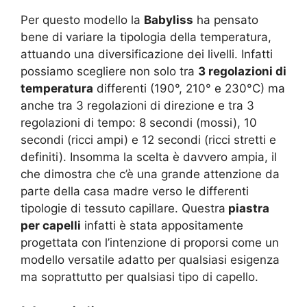
Per questo modello la
Babyliss
ha pensato
bene di variare la tipologia della temperatura,
attuando una diversificazione dei livelli. Infatti
possiamo scegliere non solo tra
3 regolazioni di
temperatura
differenti (190°, 210° e 230°C) ma
anche tra 3 regolazioni di direzione e tra 3
regolazioni di tempo: 8 secondi (mossi), 10
secondi (ricci ampi) e 12 secondi (ricci stretti e
definiti). Insomma la scelta è davvero ampia, il
che dimostra che c’è una grande attenzione da
parte della casa madre verso le differenti
tipologie di tessuto capillare. Questra
piastra
per capelli
infatti è stata appositamente
progettata con l’intenzione di proporsi come un
modello versatile adatto per qualsiasi esigenza
ma soprattutto per qualsiasi tipo di capello.