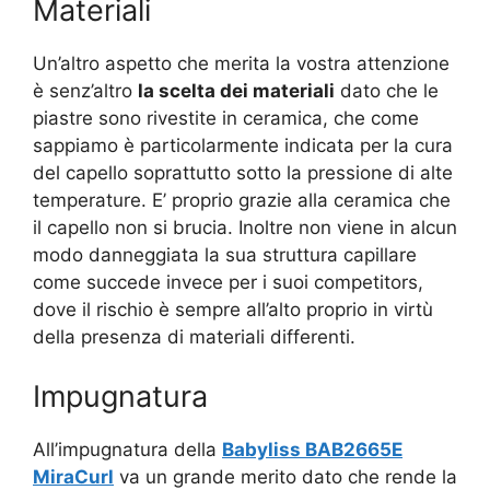
Materiali
Un’altro aspetto che merita la vostra attenzione
è senz’altro
la scelta dei materiali
dato che le
piastre sono rivestite in ceramica, che come
sappiamo è particolarmente indicata per la cura
del capello soprattutto sotto la pressione di alte
temperature. E’ proprio grazie alla ceramica che
il capello non si brucia. Inoltre non viene in alcun
modo danneggiata la sua struttura capillare
come succede invece per i suoi competitors,
dove il rischio è sempre all’alto proprio in virtù
della presenza di materiali differenti.
Impugnatura
All’impugnatura della
Babyliss BAB2665E
MiraCurl
va un grande merito dato che rende la