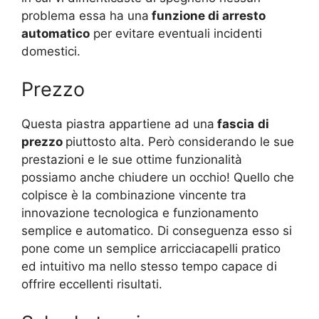
problema essa ha una
funzione di arresto
automatico
per evitare eventuali incidenti
domestici.
Prezzo
Questa piastra appartiene ad una
fascia
di
prezzo
piuttosto alta. Però considerando le sue
prestazioni e le sue ottime funzionalità
possiamo anche chiudere un occhio! Quello che
colpisce è la combinazione vincente tra
innovazione tecnologica e funzionamento
semplice e automatico. Di conseguenza esso si
pone come un semplice arricciacapelli pratico
ed intuitivo ma nello stesso tempo capace di
offrire eccellenti risultati.