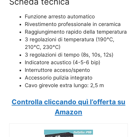
Scheda tecnica
Funzione arresto automatico
Rivestimento professionale in ceramica
Raggiungimento rapido della temperatura
3 regolazioni di temperatura (190°C,
210°C, 230°C)
3 regolazioni di tempo (8s, 10s, 12s)
Indicatore acustico (4-5-6 bip)
Interruttore acceso/spento
Accessorio pulizia integrato
Cavo girevole extra lungo: 2,5 m
Controlla cliccando quì l’offerta su
Amazon