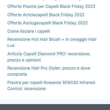
Offerte Piastre per Capelli Black Friday 2022
Offerte Arriciacapelli Black Friday 2022
Offerte Asciugacapelli Black Friday 2022
Come lisciare i capelli
Recensione Hot Hair Brush + in omaggio Hair
Lux
Arriccia Capelli Diamond PRO: recensione,
prezzo e opinioni
Recensione Hair Pro Styler: prezzo e dove
comprarla
Piastra per capelli Rowenta SF6030 Infrared
Control: recensione