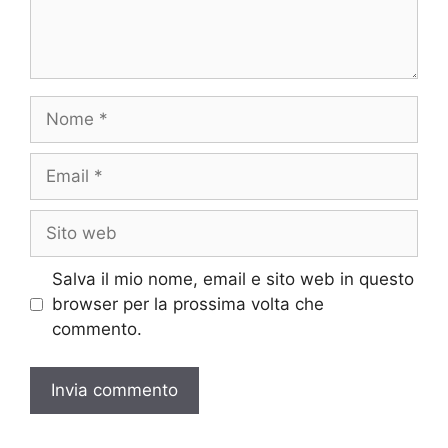
Nome
Email
Sito
web
Salva il mio nome, email e sito web in questo
browser per la prossima volta che
commento.