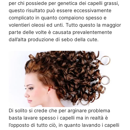
per chi possiede per genetica dei capelli grassi,
questo risultato può essere eccessivamente
complicato in quanto compaiono spesso e
volentieri oleosi ed unti. Tutto questo la maggior
parte delle volte è causata prevalentemente
dall’alta produzione di sebo della cute.
Di solito si crede che per arginare problema
basta lavare spesso i capelli ma in realtà è
l’opposto di tutto ciò, in quanto lavando i capelli