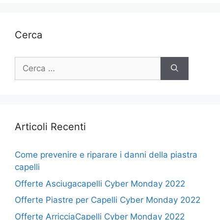
Cerca
Ricerca
per:
Articoli Recenti
Come prevenire e riparare i danni della piastra
capelli
Offerte Asciugacapelli Cyber Monday 2022
Offerte Piastre per Capelli Cyber Monday 2022
Offerte ArricciaCapelli Cyber Monday 2022